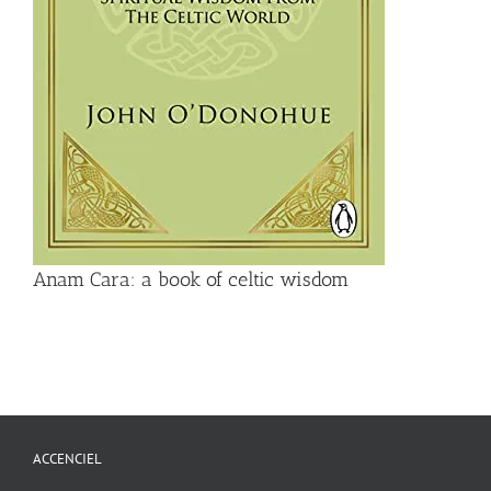
Anam Cara: a book of celtic wisdom
ACCENCIEL